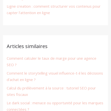
Ligne creation : comment structurer vos contenus pour
capter l’attention en ligne
Articles similaires
Comment calculer le taux de marge pour une agence
SEO ?
Comment le storytelling visuel influence-t-il les décisions
d’achat en ligne ?
Calcul du prélèvement à la source : tutoriel SEO pour
sites fiscaux
Le dark social : menace ou opportunité pour les marques
connectées ?