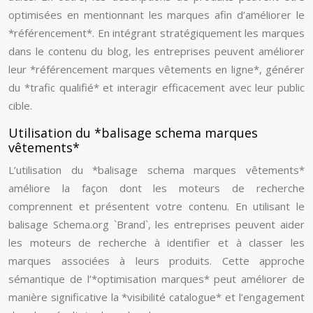
optimisées en mentionnant les marques afin d’améliorer le
*référencement*. En intégrant stratégiquement les marques
dans le contenu du blog, les entreprises peuvent améliorer
leur *référencement marques vêtements en ligne*, générer
du *trafic qualifié* et interagir efficacement avec leur public
cible.
Utilisation du *balisage schema marques
vêtements*
L’utilisation du *balisage schema marques vêtements*
améliore la façon dont les moteurs de recherche
comprennent et présentent votre contenu. En utilisant le
balisage Schema.org `Brand`, les entreprises peuvent aider
les moteurs de recherche à identifier et à classer les
marques associées à leurs produits. Cette approche
sémantique de l’*optimisation marques* peut améliorer de
manière significative la *visibilité catalogue* et l’engagement