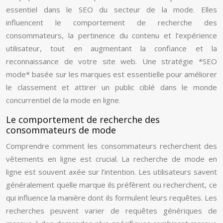
essentiel dans le SEO du secteur de la mode. Elles
influencent le comportement de recherche des
consommateurs, la pertinence du contenu et l’expérience
utilisateur, tout en augmentant la confiance et la
reconnaissance de votre site web. Une stratégie *SEO
mode* basée sur les marques est essentielle pour améliorer
le classement et attirer un public ciblé dans le monde
concurrentiel de la mode en ligne.
Le comportement de recherche des
consommateurs de mode
Comprendre comment les consommateurs recherchent des
vêtements en ligne est crucial. La recherche de mode en
ligne est souvent axée sur l’intention. Les utilisateurs savent
généralement quelle marque ils préfèrent ou recherchent, ce
qui influence la manière dont ils formulent leurs requêtes. Les
recherches peuvent varier de requêtes génériques de