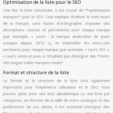
Optimisation de la liste pour le SEO
Une fois la liste constituée, il est crucial de l’*optimisation
marques* pour le SEO. Cela implique d’utiliser le nom exact
de la marque, sans fautes d’orthographe, d’ajouter des
descriptions courtes et percutantes pour chaque marque
(par exemple, « Levi’s : la marque américaine de jeans
iconique depuis 1873 »), et d’identifier les mots-clés
pertinents pour chaque marque (par exemple, « Levi’s 501 »,
« Levi’s veste en jean »). N’oubliez pas d’intégrer des *mots-
clés longue traîne marques mode*.
Format et structure de la liste
Le format et la structure de la liste sont également
importants pour l’expérience utilisateur et le SEO. Vous
pouvez opter pour une liste alphabétique ou une liste par
catégories, en fonction de la taille de votre catalogue et des
préférences de vos clients. Il est essentiel d’intégrer des