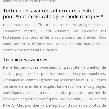
dans les résultats de recherche.
Techniques avancées et erreurs à éviter
pour *optimiser catalogue mode marques*
Pour maximiser l’efficacité de votre *stratégie SEO e-
commerce mode*, il est essentiel de connaître les
techniques avancées et les erreurs courantes à éviter. Cela
vous permettra d’*optimiser catalogue mode marques* et
d’obtenir des résultats durables.
Techniques avancées
Parmi les techniques avancées, on peut citer la création de
landing pages ciblées pour les marques les plus populaires,
l’utilisation du contenu généré par les utilisateurs (UGC) et les
partenariats avec les marques. La création de landing pages
spécifiques pour les marques les plus populaires permet de
cibler des requêtes spécifiques (par exemple, « Chaussures
Nike Air Max pas cher »). L’intégration d’avis et de photos de