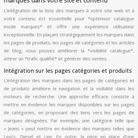
marques dans votre site et contenu
L’intégration de la liste des marques à votre site web et à
votre contenu est essentielle pour *optimiser catalogue
mode marques* et offrir une expérience utilisateur
exceptionnelle. En plaçant stratégiquement les marques dans
les pages de produits, les pages de catégories et les articles
de blog, vous pouvez améliorer la *visibilité catalogue*,
attirer un *trafic qualifié* et générer des ventes.
Intégration sur les pages catégories et produits
L’intégration des marques dans les pages de catégories et
de produits améliore la navigation et la visibilité dans les
moteurs de recherche. Une approche efficace consiste à
mettre en évidence les marques disponibles sur les pages
de catégories, en proposant des liens vers les pages de
marques désignées. Par exemple, une catégorie telle que
« Jeans » peut mettre en évidence des marques telles que
Levi’s, Diesel et Lee. En outre, la mise en place d’une