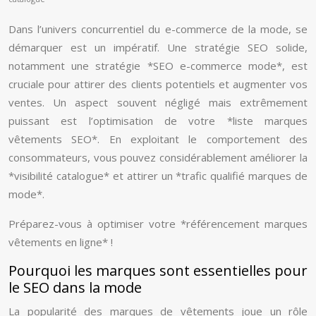
Dans l’univers concurrentiel du e-commerce de la mode, se
démarquer est un impératif. Une stratégie SEO solide,
notamment une stratégie *SEO e-commerce mode*, est
cruciale pour attirer des clients potentiels et augmenter vos
ventes. Un aspect souvent négligé mais extrêmement
puissant est l’optimisation de votre *liste marques
vêtements SEO*. En exploitant le comportement des
consommateurs, vous pouvez considérablement améliorer la
*visibilité catalogue* et attirer un *trafic qualifié marques de
mode*.
Préparez-vous à optimiser votre *référencement marques
vêtements en ligne* !
Pourquoi les marques sont essentielles pour
le SEO dans la mode
La popularité des marques de vêtements joue un rôle