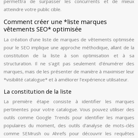
permettra de surpasser les concurrents et de mieux
atteindre votre public cible.
Comment créer une *liste marques
vêtements SEO* optimisée
La création d’une liste de marques de vêtements optimisée
pour le SEO implique une approche méthodique, allant de la
constitution de la liste à son optimisation et à sa
structuration. Il ne s’agit pas seulement d’énumérer des
marques, mais de les présenter de manière à maximiser leur
*visibilité catalogue* et à améliorer l’expérience utilisateur.
La constitution de la liste
La première étape consiste à identifier les marques
pertinentes pour votre catalogue. Vous pouvez utiliser des
outils comme Google Trends pour identifier les marques
populaires du moment, des outils d’analyse de mots-clés
comme SEMrush ou Ahrefs pour découvrir les requêtes