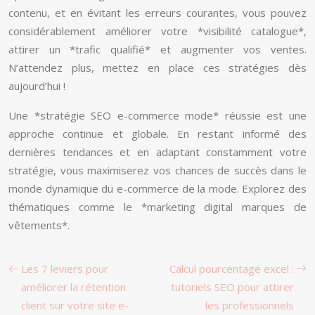
contenu, et en évitant les erreurs courantes, vous pouvez
considérablement améliorer votre *visibilité catalogue*,
attirer un *trafic qualifié* et augmenter vos ventes.
N’attendez plus, mettez en place ces stratégies dès
aujourd’hui !
Une *stratégie SEO e-commerce mode* réussie est une
approche continue et globale. En restant informé des
dernières tendances et en adaptant constamment votre
stratégie, vous maximiserez vos chances de succès dans le
monde dynamique du e-commerce de la mode. Explorez des
thématiques comme le *marketing digital marques de
vêtements*.
Les 7 leviers pour
Calcul pourcentage excel :
améliorer la rétention
tutoriels SEO pour attirer
client sur votre site e-
les professionnels