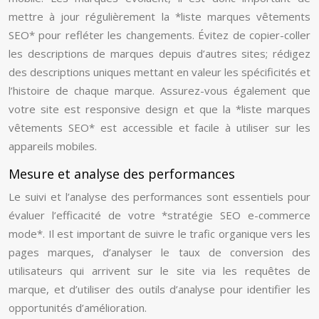
mettre à jour régulièrement la *liste marques vêtements
SEO* pour refléter les changements. Évitez de copier-coller
les descriptions de marques depuis d’autres sites; rédigez
des descriptions uniques mettant en valeur les spécificités et
l’histoire de chaque marque. Assurez-vous également que
votre site est responsive design et que la *liste marques
vêtements SEO* est accessible et facile à utiliser sur les
appareils mobiles.
Mesure et analyse des performances
Le suivi et l’analyse des performances sont essentiels pour
évaluer l’efficacité de votre *stratégie SEO e-commerce
mode*. Il est important de suivre le trafic organique vers les
pages marques, d’analyser le taux de conversion des
utilisateurs qui arrivent sur le site via les requêtes de
marque, et d’utiliser des outils d’analyse pour identifier les
opportunités d’amélioration.