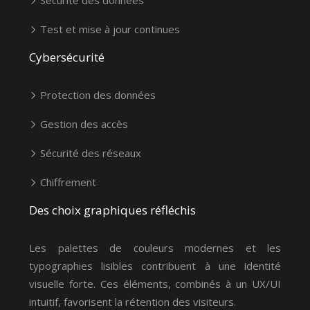
Test et mise à jour continues
Cybersécurité
Protection des données
Gestion des accès
Sécurité des réseaux
Chiffrement
Des choix graphiques réfléchis
Les palettes de couleurs modernes et les
typographies lisibles contribuent à une identité
visuelle forte. Ces éléments, combinés à un UX/UI
intuitif, favorisent la rétention des visiteurs.