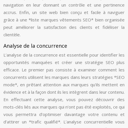
navigation en leur donnant un contrôle et une pertinence
accrus. Enfin, un site web bien conçu et facile à naviguer
grâce à une *liste marques vêtements SEO* bien organisée
peut améliorer la satisfaction des clients et fidéliser la
clientèle.
Analyse de la concurrence
L’analyse de la concurrence est essentielle pour identifier les
opportunités manquées et créer une stratégie SEO plus
efficace. Le premier pas consiste à examiner comment les
concurrents utilisent les marques dans leurs stratégies *SEO
mode*, en prêtant attention aux marques qu’ils mettent en
évidence et à la façon dont ils les intègrent dans leur contenu.
En effectuant cette analyse, vous pouvez découvrir des
mots-clés liés aux marques qui n’ont pas été exploités, ce qui
vous permettra d’optimiser davantage votre contenu et
d’attirer un *trafic qualifié*. L’analyse concurrentielle vous