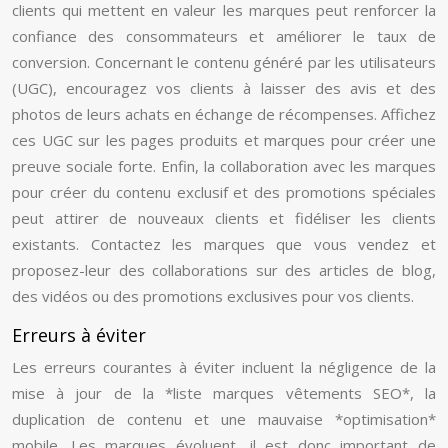
clients qui mettent en valeur les marques peut renforcer la
confiance des consommateurs et améliorer le taux de
conversion. Concernant le contenu généré par les utilisateurs
(UGC), encouragez vos clients à laisser des avis et des
photos de leurs achats en échange de récompenses. Affichez
ces UGC sur les pages produits et marques pour créer une
preuve sociale forte. Enfin, la collaboration avec les marques
pour créer du contenu exclusif et des promotions spéciales
peut attirer de nouveaux clients et fidéliser les clients
existants. Contactez les marques que vous vendez et
proposez-leur des collaborations sur des articles de blog,
des vidéos ou des promotions exclusives pour vos clients.
Erreurs à éviter
Les erreurs courantes à éviter incluent la négligence de la
mise à jour de la *liste marques vêtements SEO*, la
duplication de contenu et une mauvaise *optimisation*
mobile. Les marques évoluent, il est donc important de