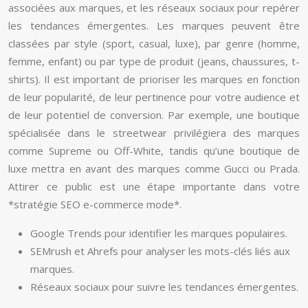
associées aux marques, et les réseaux sociaux pour repérer
les tendances émergentes. Les marques peuvent être
classées par style (sport, casual, luxe), par genre (homme,
femme, enfant) ou par type de produit (jeans, chaussures, t-
shirts). Il est important de prioriser les marques en fonction
de leur popularité, de leur pertinence pour votre audience et
de leur potentiel de conversion. Par exemple, une boutique
spécialisée dans le streetwear privilégiera des marques
comme Supreme ou Off-White, tandis qu’une boutique de
luxe mettra en avant des marques comme Gucci ou Prada.
Attirer ce public est une étape importante dans votre
*stratégie SEO e-commerce mode*.
Google Trends pour identifier les marques populaires.
SEMrush et Ahrefs pour analyser les mots-clés liés aux
marques.
Réseaux sociaux pour suivre les tendances émergentes.