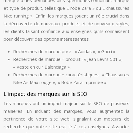
marque à des demandes plus spécifiques combinant marque
et type de produit, telles que « robe Zara » ou « chaussures
Nike running ». Enfin, les marques jouent un rôle crucial dans
la découverte de nouveaux produits et de nouveaux styles,
les clients faisant confiance aux enseignes qu’ils connaissent
pour découvrir des options intéressantes.
Recherches de marque pure : « Adidas », « Gucci ».
Recherches de marque + produit : « Jean Levi’s 501 »,
« Veste en cuir Balenciaga ».
Recherches de marque + caractéristiques : « Chaussures
Nike Air Max rouge », « Robe Zara imprimée ».
L’impact des marques sur le SEO
Les marques ont un impact majeur sur le SEO de plusieurs
manières. En incluant des marques, vous augmentez la
pertinence de votre site web, signalant aux moteurs de
recherche que votre site est lié à ces enseignes. Associer