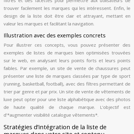
filtres et des facettes pour permettre aux utilisateurs de
trouver facilement les marques qui les intéressent. Enfin, le
design de la liste doit être clair et attrayant, mettant en
valeur les marques et facilitant la navigation.
Illustration avec des exemples concrets
Pour illustrer ces concepts, vous pouvez présenter des
exemples de listes de marques bien optimisées trouvées
sur le web, en analysant leurs points forts et leurs points
faibles. Par exemple, un site de vente de chaussures peut
présenter une liste de marques classées par type de sport
(running, basketball, football), avec des filtres permettant de
trier par genre et par prix. Un site de vente de vêtements de
luxe peut opter pour une liste alphabétique avec des photos
de haute qualité de chaque marque. L’objectif est
d’*augmenter visibilité catalogue vêtements*.
Stratégies d’intégration de la liste de