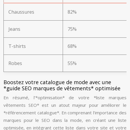
Chaussures
82%
Jeans
75%
T-shirts
68%
Robes
55%
Boostez votre catalogue de mode avec une
*guide SEO marques de vêtements* optimisée
En résumé, l’*optimisation* de votre *liste marques
vêtements SEO* est un atout majeur pour améliorer le
*référencement catalogue*. En comprenant l’importance des
marques pour le SEO dans la mode, en créant une liste
optimisée, en intégrant cette liste dans votre site et votre