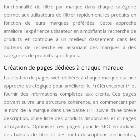
fonctionnalité de filtre par marque dans chaque catégorie
permet aux utilisateurs de filtrer rapidement les produits en
fonction de leurs marques préférées. Cette approche
améliore l’expérience utilisateur en simplifiant la recherche de
produits et contribue à un meilleur classement dans les
moteurs de recherche en associant des marques à des
catégories de produits spécifiques.
Création de pages dédiées à chaque marque
La création de pages web dédiées à chaque marque est une
approche stratégique pour améliorer le *référencement* et
fournir des informations complètes aux clients. Ces pages
doivent suivre une structure cohérente, en commençant par
le nom de la marque dans une balise H1, suivie d’une brève
description, d’une liste des produits disponibles et d’images
attrayantes. Optimisez ces pages pour le SEO en incluant
des balises de titre et des méta-descriptions pertinentes,