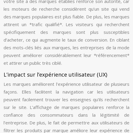
votre site à des marques établies renforce son autorité, car
les moteurs de recherche considèrent qu’un site qui vend
des marques populaires est plus fiable. De plus, les marques
attirent un *trafic qualifié*. Les visiteurs qui recherchent
spécifiquement des marques sont plus susceptibles
d’acheter, ce qui augmente le taux de conversion. En ciblant
des mots-clés liés aux marques, les entreprises de la mode
peuvent améliorer considérablement leur *référencement*
et attirer un public très ciblé.
L’impact sur l’expérience utilisateur (UX)
Les marques améliorent l’expérience utilisateur de plusieurs
façons. Elles facilitent la navigation car les utilisateurs
peuvent facilement trouver les enseignes qu’ils recherchent
sur le site. L’affichage de marques populaires renforce la
confiance des consommateurs dans la légitimité de
l’entreprise. De plus, le fait de permettre aux utilisateurs de
filtrer les produits par marque améliore leur expérience de