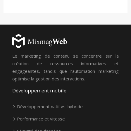
Le marketing de contenu se concentre sur la
création de ressources informatives et
engageantes, tandis que l’automation marketing
optimise la gestion des interactions.
Développement mobile
Développement natif vs. hybride
Performance et vitesse
Sécurité des données