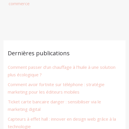
commerce
Dernières publications
Comment passer d’un chauffage à l’huile à une solution
plus écologique ?
Comment avoir fortnite sur téléphone : stratégie
marketing pour les éditeurs mobiles
Ticket carte bancaire danger : sensibiliser via le
marketing digital
Capteurs à effet hall : innover en design web grâce à la
technologie