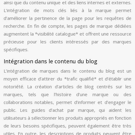
ainsi que du contenu unique et des liens internes et externes.
L’intégration de mots clés liés à la marque permet
d’améliorer la pertinence de la page pour les requêtes de
recherche. En fin de compte, les pages de marque dédiées
augmentent la *visibilité catalogue* et offrent une ressource
précieuse pour les clients intéressés par des marques
spécifiques.
Intégration dans le contenu du blog
L’intégration de marques dans le contenu du blog est un
moyen efficace d’attirer du *trafic qualifié* et d’établir une
notoriété. La création d’articles de blog centrés sur les
marques, tels que l’histoire d’une marque ou des
collaborations notables, permet d’informer et d’engager le
public. Les guides d’achat par marque, qui aident les
utilisateurs à sélectionner les produits appropriés en fonction
de leurs besoins spécifiques, peuvent également être très
utiles. En outre, les descriptions de produits peuvent être