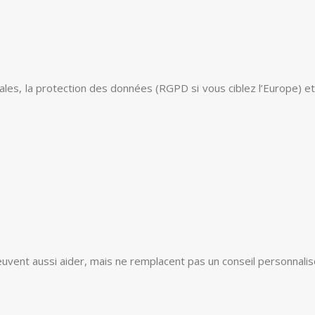
légales, la protection des données (RGPD si vous ciblez l’Europe) 
euvent aussi aider, mais ne remplacent pas un conseil personnalis