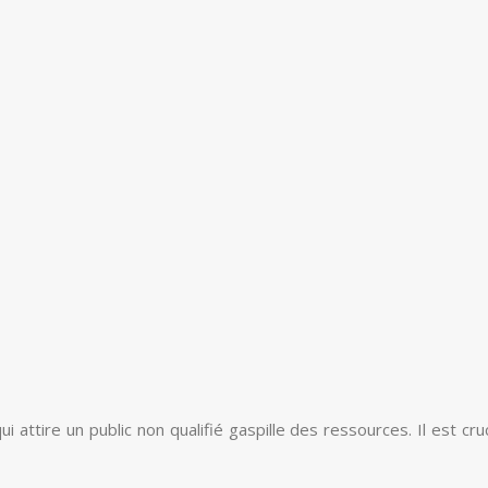
 attire un public non qualifié gaspille des ressources. Il est c