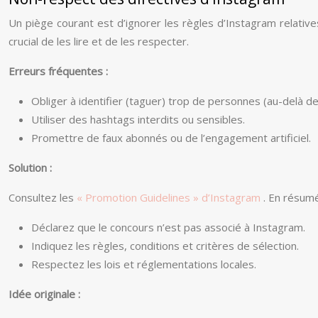
Un piège courant est d’ignorer les règles d’Instagram relative
crucial de les lire et de les respecter.
Erreurs fréquentes :
Obliger à identifier (taguer) trop de personnes (au-delà de
Utiliser des hashtags interdits ou sensibles.
Promettre de faux abonnés ou de l’engagement artificiel.
Solution :
Consultez les
« Promotion Guidelines » d’Instagram
. En résumé
Déclarez que le concours n’est pas associé à Instagram.
Indiquez les règles, conditions et critères de sélection.
Respectez les lois et réglementations locales.
Idée originale :