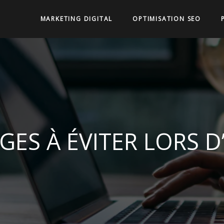
MARKETING DIGITAL
OPTIMISATION SEO
ÈGES À ÉVITER LORS