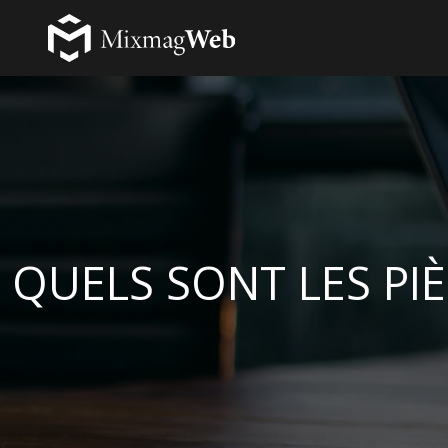
QUELS SONT LES PI