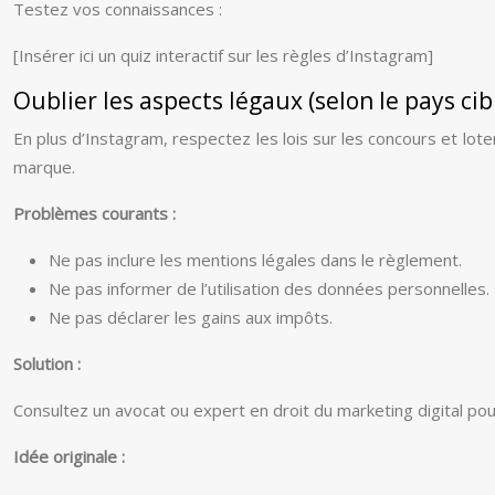
Testez vos connaissances :
[Insérer ici un quiz interactif sur les règles d’Instagram]
Oublier les aspects légaux (selon le pays cib
En plus d’Instagram, respectez les lois sur les concours et lot
marque.
Problèmes courants :
Ne pas inclure les mentions légales dans le règlement.
Ne pas informer de l’utilisation des données personnelles.
Ne pas déclarer les gains aux impôts.
Solution :
Consultez un avocat ou expert en droit du marketing digital pou
Idée originale :