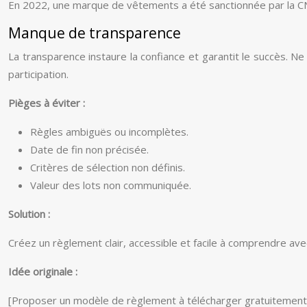
En 2022, une marque de vêtements a été sanctionnée par la CNI
Manque de transparence
La transparence instaure la confiance et garantit le succès. Ne
participation.
Pièges à éviter :
Règles ambiguës ou incomplètes.
Date de fin non précisée.
Critères de sélection non définis.
Valeur des lots non communiquée.
Solution :
Créez un règlement clair, accessible et facile à comprendre ave
Idée originale :
[Proposer un modèle de règlement à télécharger gratuitement en