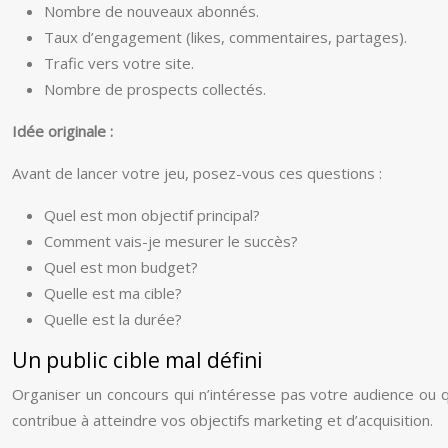
Nombre de nouveaux abonnés.
Taux d’engagement (likes, commentaires, partages).
Trafic vers votre site.
Nombre de prospects collectés.
Idée originale :
Avant de lancer votre jeu, posez-vous ces questions :
Quel est mon objectif principal?
Comment vais-je mesurer le succès?
Quel est mon budget?
Quelle est ma cible?
Quelle est la durée?
Un public cible mal défini
Organiser un concours qui n’intéresse pas votre audience ou qui
contribue à atteindre vos objectifs marketing et d’acquisition.