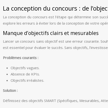
La conception du concours : de l’objec
La conception du concours est l’étape qui détermine son succès.
explore les erreurs à éviter lors de la conception de votre opé
Manque d’objectifs clairs et mesurables
Lancer un concours sans objectif est une erreur courante. So
est essentiel pour évaluer le succès. Sans objectifs, l’investiss
Problèmes courants :
Objectifs vagues.
Absence de KPIs.
Objectifs irréalistes.
Solution :
Définissez des objectifs SMART (Spécifiques, Mesurables, Atte