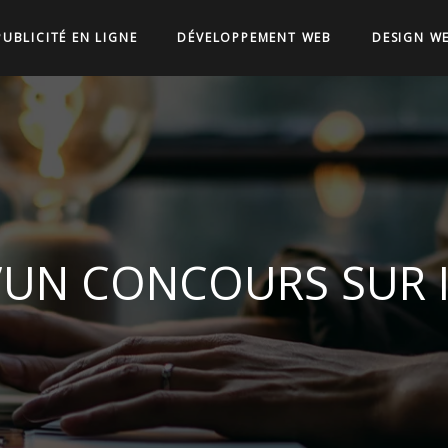
PUBLICITÉ EN LIGNE
DÉVELOPPEMENT WEB
DESIGN W
 D’UN CONCOURS SUR