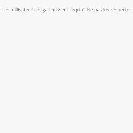
 les utilisateurs et garantissent l’équité. Ne pas les respecter