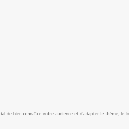
rucial de bien connaître votre audience et d’adapter le thème, le