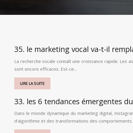
35. le marketing vocal va-t-il remp
La recherche vocale connaît une croissance rapide. Les as
sont encore efficaces. Est-ce…
LIRE LA SUITE
33. les 6 tendances émergentes du
Dans le monde dynamique du marketing digital, Instagram
d’algorithme et des transformations des comportements