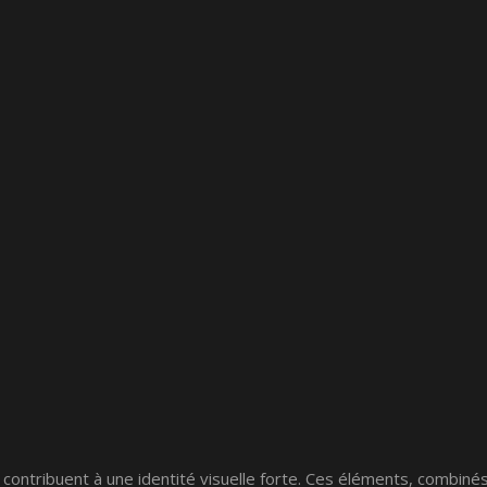
ontribuent à une identité visuelle forte. Ces éléments, combinés à 