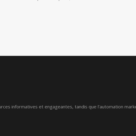
rces informatives et engageantes, tandis que l’automation market