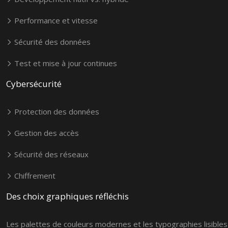
Performance et vitesse
Sécurité des données
Test et mise à jour continues
Cybersécurité
Protection des données
Gestion des accès
Sécurité des réseaux
Chiffrement
Des choix graphiques réfléchis
Les palettes de couleurs modernes et les typographies lisibles c