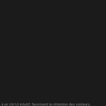
un UX/UI intuitif, favorisent la rétention des visiteurs.