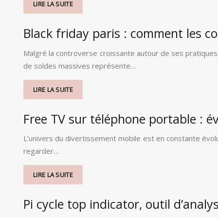
LIRE LA SUITE
Black friday paris : comment les co
Malgré la controverse croissante autour de ses pratiques 
de soldes massives représente…
LIRE LA SUITE
Free TV sur téléphone portable : é
L’univers du divertissement mobile est en constante évol
regarder…
LIRE LA SUITE
Pi cycle top indicator, outil d’ana