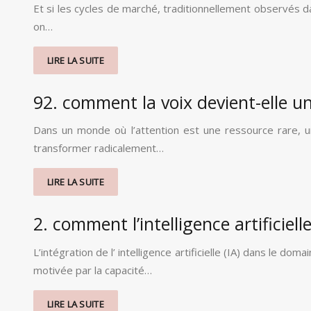
Et si les cycles de marché, traditionnellement observés 
on…
LIRE LA SUITE
92. comment la voix devient-elle u
Dans un monde où l’attention est une ressource rare, un
transformer radicalement…
LIRE LA SUITE
2. comment l’intelligence artificie
L’intégration de l’ intelligence artificielle (IA) dans le 
motivée par la capacité…
LIRE LA SUITE