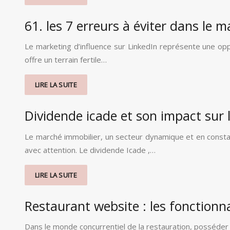
61. les 7 erreurs à éviter dans le 
Le marketing d’influence sur LinkedIn représente une oppor
offre un terrain fertile…
LIRE LA SUITE
Dividende icade et son impact sur
Le marché immobilier, un secteur dynamique et en constan
avec attention. Le dividende Icade ,…
LIRE LA SUITE
Restaurant website : les fonctionna
Dans le monde concurrentiel de la restauration, posséder