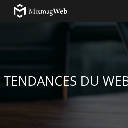
TENDANCES DU WE