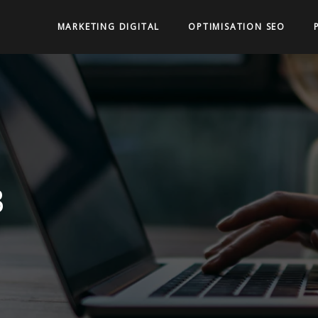
MARKETING DIGITAL
OPTIMISATION SEO
B