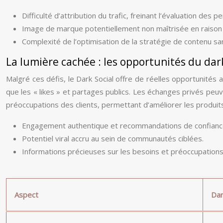
Difficulté d’attribution du trafic, freinant l’évaluation des
Image de marque potentiellement non maîtrisée en raison 
Complexité de l’optimisation de la stratégie de contenu s
La lumière cachée : les opportunités du dark
Malgré ces défis, le Dark Social offre de réelles opportunit
que les « likes » et partages publics. Les échanges privés peuv
préoccupations des clients, permettant d’améliorer les produits
Engagement authentique et recommandations de confianc
Potentiel viral accru au sein de communautés ciblées.
Informations précieuses sur les besoins et préoccupations 
Aspect
Dar