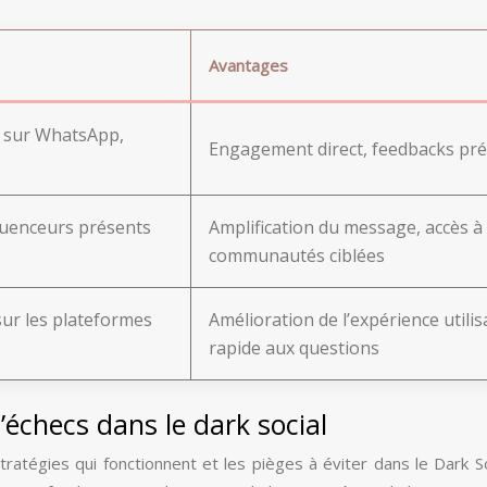
Avantages
 sur WhatsApp,
Engagement direct, feedbacks pré
fluenceurs présents
Amplification du message, accès à
communautés ciblées
ur les plateformes
Amélioration de l’expérience utili
rapide aux questions
’échecs dans le dark social
atégies qui fonctionnent et les pièges à éviter dans le Dark So