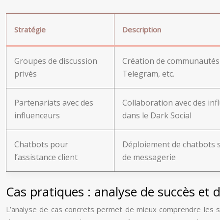
Stratégie
Description
Groupes de discussion
Création de communautés
privés
Telegram, etc.
Partenariats avec des
Collaboration avec des in
influenceurs
dans le Dark Social
Chatbots pour
Déploiement de chatbots s
l’assistance client
de messagerie
Cas pratiques : analyse de succès et d
L’analyse de cas concrets permet de mieux comprendre les str