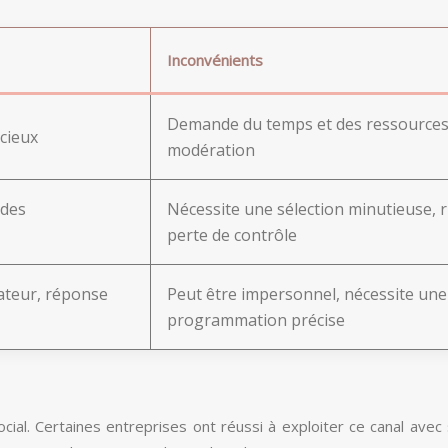
Inconvénients
Demande du temps et des ressources
cieux
modération
 des
Nécessite une sélection minutieuse, 
perte de contrôle
sateur, réponse
Peut être impersonnel, nécessite une
programmation précise
cial. Certaines entreprises ont réussi à exploiter ce canal ave