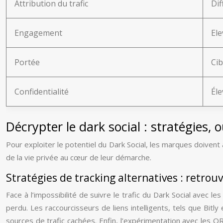
Attribution du trafic
Dif
Engagement
Ele
Portée
Cib
Confidentialité
Éle
Décrypter le dark social : stratégies, 
Pour exploiter le potentiel du Dark Social, les marques doivent
de la vie privée au cœur de leur démarche.
Stratégies de tracking alternatives : retrouv
Face à l’impossibilité de suivre le trafic du Dark Social avec 
perdu. Les raccourcisseurs de liens intelligents, tels que Bitl
sources de trafic cachées. Enfin, l’expérimentation avec les 