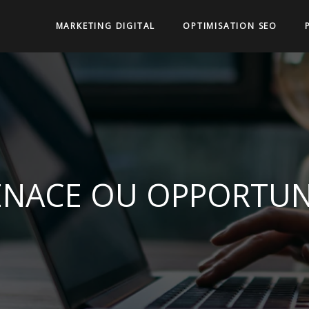
MARKETING DIGITAL
OPTIMISATION SEO
MENACE OU OPPORTU