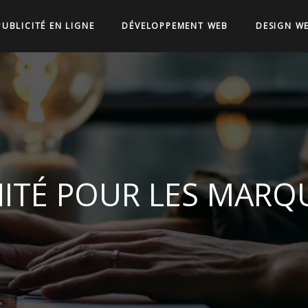
PUBLICITÉ EN LIGNE
DÉVELOPPEMENT WEB
DESIGN W
NITÉ POUR LES MARQ