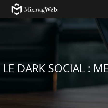
LE DARK SOCIAL : 